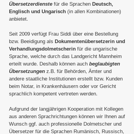
Übersetzerdienste
für die Sprachen
Deutsch,
Englisch und Ungarisch
(in allen Kombinationen)
anbietet.
Seit 2009 verfügt Frau Siddi über eine Bestellung
bzw. Beeidigung als
Dokumentenübersetzerin und
Verhandlungsdolmetscherin
für die ungarische
Sprache, welche durch das Landgericht Mannheim
erteilt wurde. Deshalb können auch
beglaubigten
Übersetzungen
z.B. für Behörden, Ämter und
andere staatliche Institutionen erstellt bzw. Kunden
beim Notar, in Krankenhäusern oder vor Gericht
sprachlich kompetent vertreten werden.
Aufgrund der langjährigen Kooperation mit Kollegen
aus anderen Sprachrichtungen können wir Ihnen auf
Wunsch ggf. auch professionelle Dolmetscher und
Übersetzer für die Sprachen Rumänisch, Russisch,