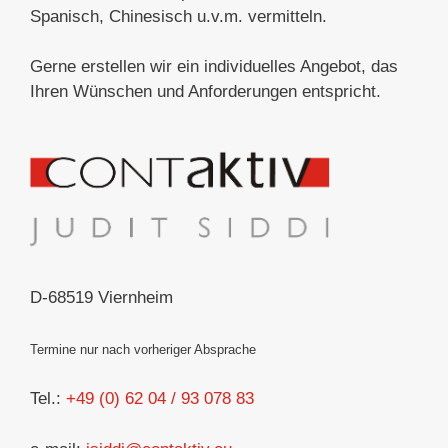
Spanisch, Chinesisch u.v.m. vermitteln.
Gerne erstellen wir ein individuelles Angebot, das
Ihren Wünschen und Anforderungen entspricht.
D-68519 Viernheim
Termine nur nach vorheriger Absprache
Tel.:
+49 (0) 62 04 / 93 078 83